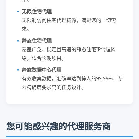
无限住宅代理
无限制访问住宅代理资源，满足您的一切需
求。
静态住宅代理
覆盖广泛、稳定且高速的静态住宅IP代理网
络，适合长期项目。
静态数据中心代理
有效收集数据，准确率达到惊人的99.99%，专
为精确度要求高的任务设计。
您可能感兴趣的代理服务商