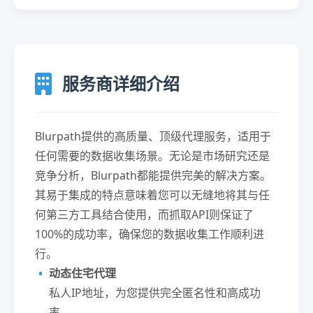
服务商详细介绍
Blurpath提供的高质量、顶级代理服务，适用于
任何需要的数据收集场景。无论是市场研究还是
竞争分析，Blurpath都能提供完美的解决方案。
其易于集成的特点意味着您可以无缝地将其与任
何第三方工具结合使用，而抓取API则保证了
100%的成功率，确保您的数据收集工作顺利进
行。
动态住宅代理
私人IP地址，为您提供完全匿名性和高成功
率。