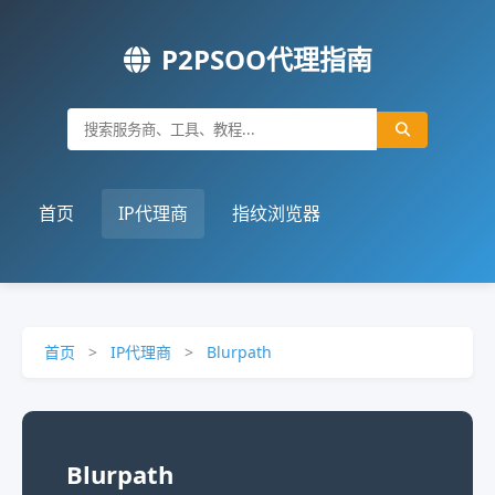
P2PSOO代理指南
首页
IP代理商
指纹浏览器
首页
>
IP代理商
>
Blurpath
Blurpath