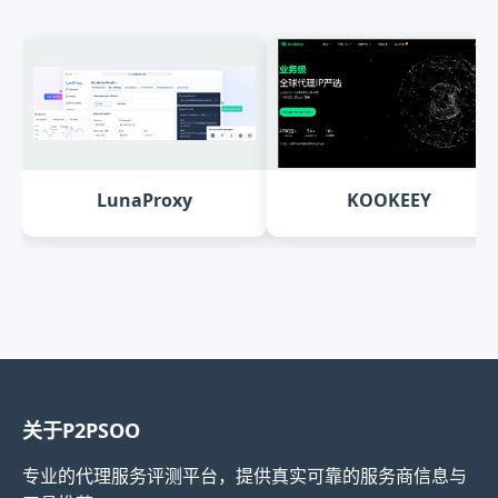
LunaProxy
KOOKEEY
关于P2PSOO
专业的代理服务评测平台，提供真实可靠的服务商信息与