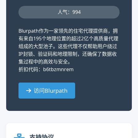
人气：994
Blurpath作为一家领先的住宅代理提供商，拥
有来自195个地理位置的超过2亿个高质量代理
组成的大型池子。这些代理不仅帮助用户绕过
IP封锁、验证码和地理限制，还确保了数据收
集过程中的高效与安全。
折扣代码：b6tbzmnrem
访问Blurpath
支持协议