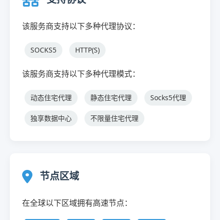
该服务商支持以下多种代理协议：
SOCKS5
HTTP(S)
该服务商支持以下多种代理模式：
动态住宅代理
静态住宅代理
Socks5代理
独享数据中心
不限量住宅代理
节点区域
在全球以下区域拥有高速节点：