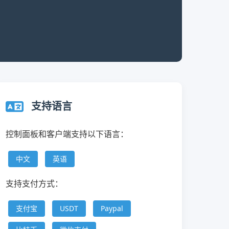
支持语言
控制面板和客户端支持以下语言：
中文
英语
支持支付方式：
支付宝
USDT
Paypal