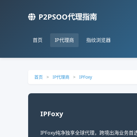
P2PSOO代理指南
首页
IP代理商
指纹浏览器
首页
>
IP代理商
>
IPFoxy
IPFoxy
IPFoxy纯净独享全球代理，跨境出海业务首