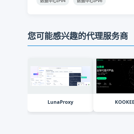
数据中心IPV4
数据中心IPV6
您可能感兴趣的代理服务商
LunaProxy
KOOKE