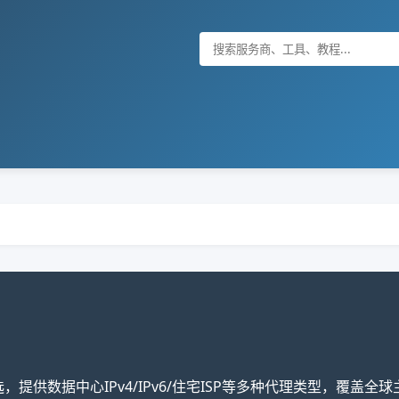
选，提供数据中心IPv4/IPv6/住宅ISP等多种代理类型，覆盖