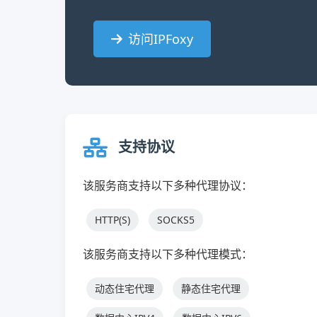
访问IPFoxy
支持协议
该服务商支持以下多种代理协议：
HTTP(S)
SOCKS5
该服务商支持以下多种代理模式：
动态住宅代理
静态住宅代理