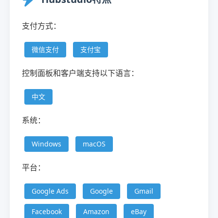
支付方式：
微信支付
支付宝
控制面板和客户端支持以下语言：
中文
系统：
Windows
macOS
平台：
Google Ads
Google
Gmail
Facebook
Amazon
eBay