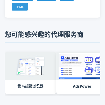
TEMU
您可能感兴趣的代理服务商
紫鸟超级浏览器
AdsPower