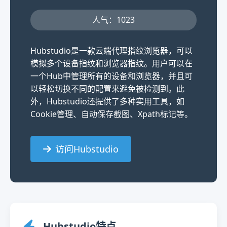
人气：1023
Hubstudio是一款云端代理指纹浏览器，可以
模拟多个设备指纹和浏览器指纹。用户可以在
一个Hub中管理所有的设备和浏览器，并且可
以轻松切换不同的配置来避免被检测到。此
外，Hubstudio还提供了多种实用工具，如
Cookie管理、自动保存截图、Xpath标记等。
访问Hubstudio
Hubstudio特点