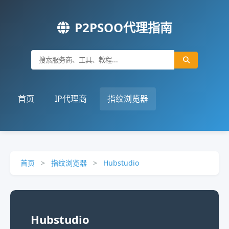
P2PSOO代理指南
首页
IP代理商
指纹浏览器
首页
>
指纹浏览器
>
Hubstudio
Hubstudio