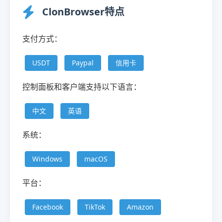
ClonBrowser特点
支付方式：
USDT
Paypal
信用卡
控制面板和客户端支持以下语言：
中文
英语
系统：
Windows
macOS
平台：
Facebook
TikTok
Amazon