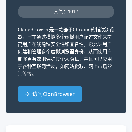
人气：1017
CloneBrowser是一款基于Chrome的指纹浏览
器，旨在通过模拟多个虚拟用户配置文件来提
高用户在线隐私安全性和匿名性。它允许用户
创建和管理多个虚拟浏览器身份，从而使用户
能够更有效地保护其个人隐私，并且可以应用
于各种互联网活动，如网站爬取、网上市场营
销等等。
访问ClonBrowser