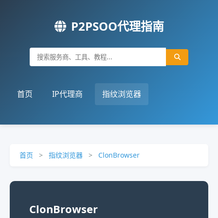
P2PSOO代理指南
首页
IP代理商
指纹浏览器
首页
>
指纹浏览器
>
ClonBrowser
ClonBrowser