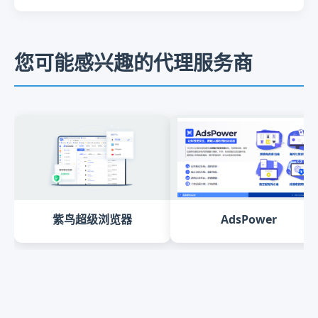
您可能感兴趣的代理服务商
紫鸟超级浏览器
AdsPower